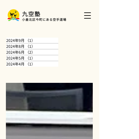
​九空塾
小倉北区今町にある空手道場
2024年9月
（1）
1件の記事
2024年8月
（1）
1件の記事
2024年6月
（2）
2件の記事
2024年5月
（1）
1件の記事
2024年4月
（1）
1件の記事